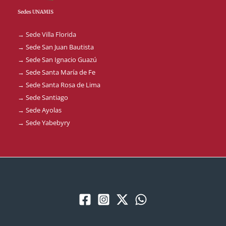
Sedes UNAMIS
→ Sede Villa Florida
→ Sede San Juan Bautista
→ Sede San Ignacio Guazú
→ Sede Santa María de Fe
→ Sede Santa Rosa de Lima
→ Sede Santiago
→ Sede Ayolas
→ Sede Yabebyry