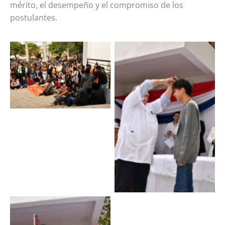
mérito, el desempeño y el compromiso de los
postulantes.
Sin leyenda
Sin leyenda