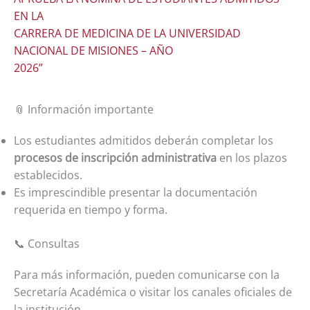
EN LA
CARRERA DE MEDICINA DE LA UNIVERSIDAD
NACIONAL DE MISIONES – AÑO
2026”
📎 Información importante
Los estudiantes admitidos deberán completar los
procesos de inscripción administrativa
en los plazos
establecidos.
Es imprescindible presentar la documentación
requerida en tiempo y forma.
📞 Consultas
Para más información, pueden comunicarse con la
Secretaría Académica o visitar los canales oficiales de
la institución.