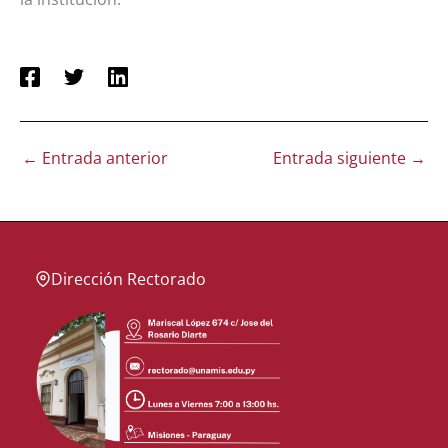
←
Entrada anterior
Entrada siguiente
→
Dirección Rectorado