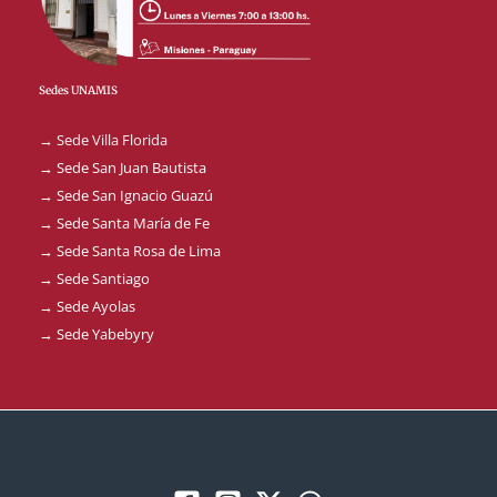
Sedes UNAMIS
→ Sede Villa Florida
→ Sede San Juan Bautista
→ Sede San Ignacio Guazú
→ Sede Santa María de Fe
→ Sede Santa Rosa de Lima
→ Sede Santiago
→ Sede Ayolas
→ Sede Yabebyry