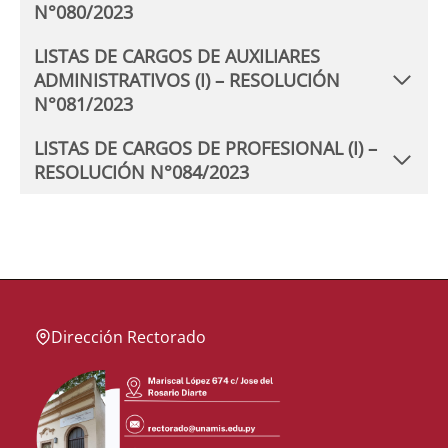
N°080/2023
LISTAS DE CARGOS DE AUXILIARES
ADMINISTRATIVOS (I) – RESOLUCIÓN
N°081/2023
LISTAS DE CARGOS DE PROFESIONAL (I) –
RESOLUCIÓN N°084/2023
Dirección Rectorado