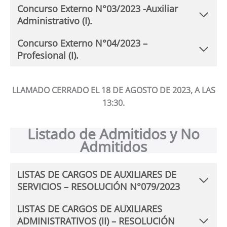
Concurso Externo N°03/2023 -Auxiliar
Administrativo (I).
Concurso Externo N°04/2023 –
Profesional (I).
LLAMADO CERRADO EL 18 DE AGOSTO DE 2023, A LAS
13:30.
Listado de Admitidos y No
Admitidos
LISTAS DE CARGOS DE AUXILIARES DE
SERVICIOS – RESOLUCIÓN N°079/2023
LISTAS DE CARGOS DE AUXILIARES
ADMINISTRATIVOS (II) – RESOLUCIÓN