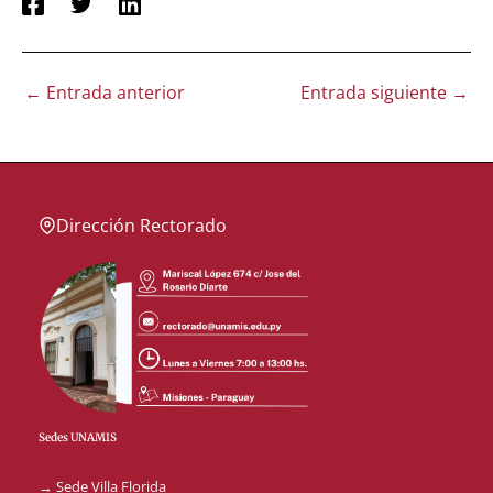
←
Entrada anterior
Entrada siguiente
→
Dirección Rectorado
Sedes UNAMIS
→ Sede Villa Florida