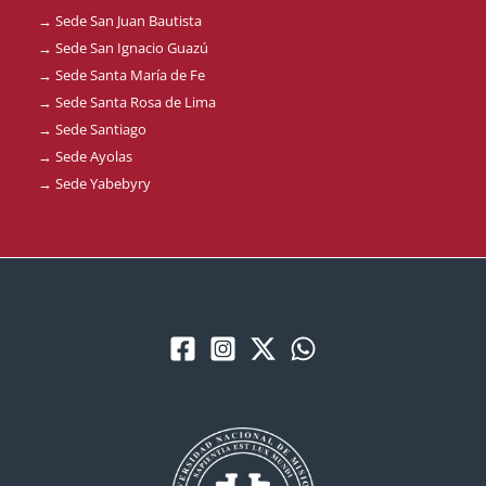
→ Sede San Juan Bautista
→ Sede San Ignacio Guazú
→ Sede Santa María de Fe
→ Sede Santa Rosa de Lima
→ Sede Santiago
→ Sede Ayolas
→ Sede Yabebyry