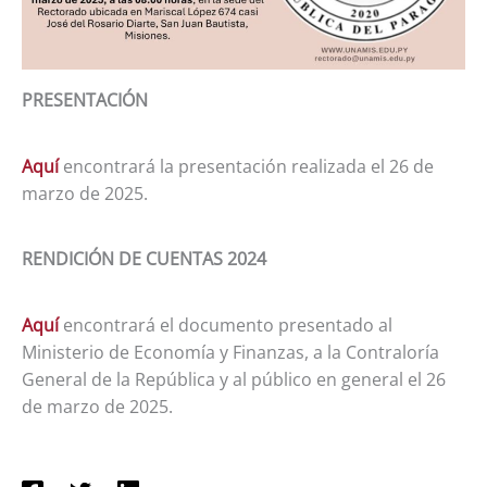
PRESENTACIÓN
Aquí
encontrará la presentación realizada el 26 de
marzo de 2025.
RENDICIÓN DE CUENTAS 2024
Aquí
encontrará el documento presentado al
Ministerio de Economía y Finanzas, a la Contraloría
General de la República y al público en general el 26
de marzo de 2025.